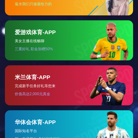
质 量kg
1170
该机是适用于化纤面料、混纺织物的打褶设备。经过热定型打摺后的
后的面料弹性增加，稳定性好！打景大小调节方便，尺寸的变化1mm至
直纹：