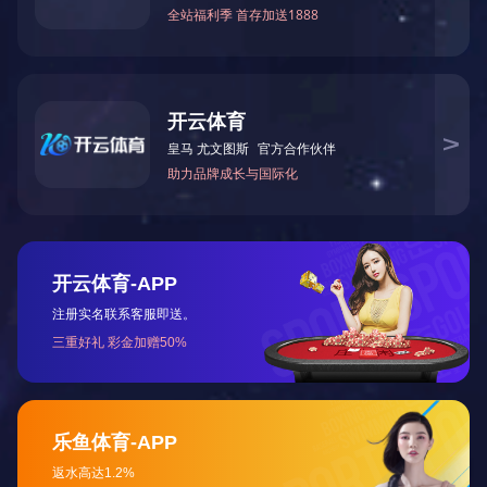
多功能星空官方站网站登录入口-星空online（中国
BY-217D
型号
摺景宽度mm
1700
摺景速度(摺/分)
80
电机功率kw
1.5
电热功率kw
11
外形尺寸mm
3200*1650*1750
3