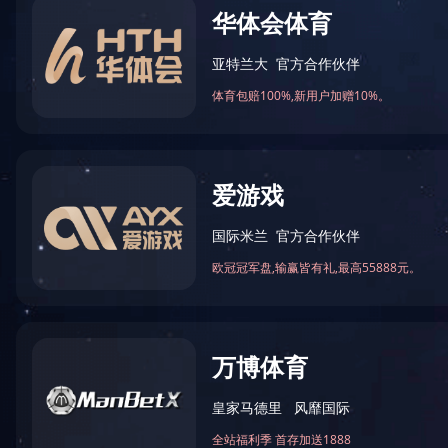
N
新闻动态
NEW
星空官方站网站登录入口
您当前所在的位置：
星空官方站网站登录入口-星空onlin