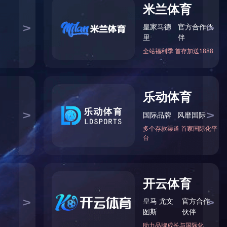
 发布时间：2022-11-24 16:50:15 浏览量：1640