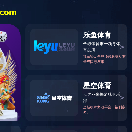
网站地图
企业邮箱
关键词：
星空官方站网站登录入口-星空online（中国）
,
压褶机
,
褶
摺景机
24小时咨询热线：